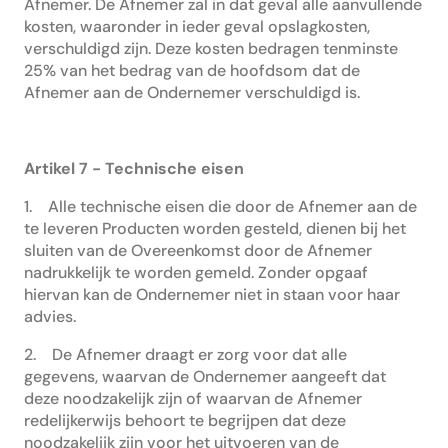
Afnemer. De Afnemer zal in dat geval alle aanvullende
kosten, waaronder in ieder geval opslagkosten,
verschuldigd zijn. Deze kosten bedragen tenminste
25% van het bedrag van de hoofdsom dat de
Afnemer aan de Ondernemer verschuldigd is.
Artikel 7 - Technische eisen
1. Alle technische eisen die door de Afnemer aan de
te leveren Producten worden gesteld, dienen bij het
sluiten van de Overeenkomst door de Afnemer
nadrukkelijk te worden gemeld. Zonder opgaaf
hiervan kan de Ondernemer niet in staan voor haar
advies.
2. De Afnemer draagt er zorg voor dat alle
gegevens, waarvan de Ondernemer aangeeft dat
deze noodzakelijk zijn of waarvan de Afnemer
redelijkerwijs behoort te begrijpen dat deze
noodzakelijk zijn voor het uitvoeren van de