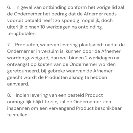
6. In geval van ontbinding conform het vorige lid zal
de Ondernemer het bedrag dat de Afnemer reeds
vooruit betaald heeft zo spoedig mogelijk, doch
uiterlijk binnen 10 werkdagen na ontbinding,
terugbetalen.
7. Producten, waarvan levering plaatsvindt nadat de
Ondernemer in verzuim is, kunnen door de Afnemer
worden geweigerd, dan wel binnen 2 werkdagen na
ontvangst op kosten van de Ondernemer worden
geretourneerd, bij gebreke waarvan de Afnemer
geacht wordt de Producten alsnog te hebben
aanvaard.
8. Indien levering van een besteld Product
onmogelijk blijkt te zijn, zal de Ondernemer zich
inspannen om een vervangend Product beschikbaar
te stellen.