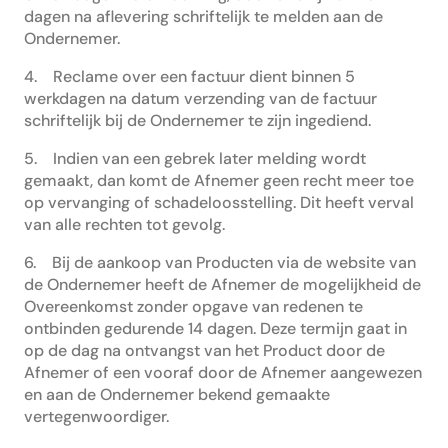
dagen na aflevering schriftelijk te melden aan de
Ondernemer.
4. Reclame over een factuur dient binnen 5
werkdagen na datum verzending van de factuur
schriftelijk bij de Ondernemer te zijn ingediend.
5. Indien van een gebrek later melding wordt
gemaakt, dan komt de Afnemer geen recht meer toe
op vervanging of schadeloosstelling. Dit heeft verval
van alle rechten tot gevolg.
6. Bij de aankoop van Producten via de website van
de Ondernemer heeft de Afnemer de mogelijkheid de
Overeenkomst zonder opgave van redenen te
ontbinden gedurende 14 dagen. Deze termijn gaat in
op de dag na ontvangst van het Product door de
Afnemer of een vooraf door de Afnemer aangewezen
en aan de Ondernemer bekend gemaakte
vertegenwoordiger.