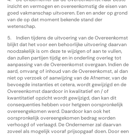
inzicht en vermogen en overeenkomstig de eisen van
goed vakmanschap uitvoeren. Een en ander op grond
van de op dat moment bekende stand der
wetenschap.
5. Indien tijdens de uitvoering van de Overeenkomst
blijkt dat het voor een behoorlijke uitvoering daarvan
noodzakelijk is om deze te wijzigen of aan te vullen,
dan zullen partijen tijdig en in onderling overleg tot
aanpassing van de Overeenkomst overgaan. Indien de
aard, omvang of inhoud van de Overeenkomst, al dan
niet op verzoek of aanwijzing van de Afnemer, van de
bevoegde instanties et cetera, wordt gewijzigd en de
Overeenkomst daardoor in kwalitatief en / of
kwantitatief opzicht wordt gewijzigd, dan kan dit
consequenties hebben voor hetgeen oorspronkelijk
overeengekomen werd. Daardoor kan ook het
oorspronkelijk overeengekomen bedrag worden
verhoogd of verlaagd. De Ondernemer zal daarvan
zoveel als mogelijk vooraf prijsopgaaf doen. Door een