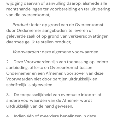
wijziging daarvan of aanvulling daarop, alsmede alle
rechtshandelingen ter voorbereiding en ter uitvoering
van die overeenkomst;
Product
: ieder op grond van de Overeenkomst
door Ondernemer aangeboden, te leveren of
geleverde zaak of op grond van verkeersopvattingen
daarmee gelijk te stellen product;
Voorwaarden
: deze algemene voorwaarden.
2. Deze Voorwaarden zijn van toepassing op iedere
aanbieding, offerte en Overeenkomst tussen
Ondernemer en een Afnemer, voor zover van deze
Voorwaarden niet door partijen uitdrukkelijk en
schriftelijk is afgeweken.
3. De toepasselijkheid van eventuele inkoop- of
andere voorwaarden van de Afnemer wordt
uitdrukkelijk van de hand gewezen.
4. Indien één of meerdere bepalingen in deze