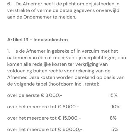
6. De Afnemer heeft de plicht om onjuistheden in
verstrekte of vermelde betaalgegevens onverwijld
aan de Ondernemer te melden.
Artikel 13 - Incassokosten
1. Is de Afnemer in gebreke of in verzuim met het
nakomen van één of meer van zijn verplichtingen, dan
komen alle redelijke kosten ter verkrijging van
voldoening buiten rechte voor rekening van de
Afnemer. Deze kosten worden berekend op basis van
de volgende tabel (hoofdsom incl. rente):
over de eerste € 3.000,- 15%
over het meerdere tot € 6.000,- 10%
over het meerdere tot € 15.000,- 8%
over het meerdere tot € 60.000,- 5%