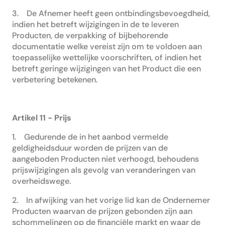
3. De Afnemer heeft geen ontbindingsbevoegdheid,
indien het betreft wijzigingen in de te leveren
Producten, de verpakking of bijbehorende
documentatie welke vereist zijn om te voldoen aan
toepasselijke wettelijke voorschriften, of indien het
betreft geringe wijzigingen van het Product die een
verbetering betekenen.
Artikel 11 - Prijs
1. Gedurende de in het aanbod vermelde
geldigheidsduur worden de prijzen van de
aangeboden Producten niet verhoogd, behoudens
prijswijzigingen als gevolg van veranderingen van
overheidswege.
2. In afwijking van het vorige lid kan de Ondernemer
Producten waarvan de prijzen gebonden zijn aan
schommelingen op de financiële markt en waar de