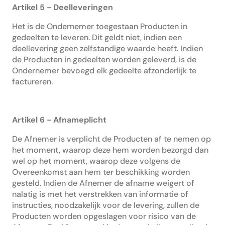
Artikel 5 - Deelleveringen
Het is de Ondernemer toegestaan Producten in
gedeelten te leveren. Dit geldt niet, indien een
deellevering geen zelfstandige waarde heeft. Indien
de Producten in gedeelten worden geleverd, is de
Ondernemer bevoegd elk gedeelte afzonderlijk te
factureren.
Artikel 6 - Afnameplicht
De Afnemer is verplicht de Producten af te nemen op
het moment, waarop deze hem worden bezorgd dan
wel op het moment, waarop deze volgens de
Overeenkomst aan hem ter beschikking worden
gesteld. Indien de Afnemer de afname weigert of
nalatig is met het verstrekken van informatie of
instructies, noodzakelijk voor de levering, zullen de
Producten worden opgeslagen voor risico van de