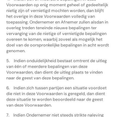
Voorwaarden op enig moment geheel of gedeeltelijk
nietig zijn of vernietigd mochten worden, dan blijft
het overige in deze Voorwaarden volledig van
toepassing. Ondernemer en Afnemer zullen alsdan in
overleg treden teneinde nieuwe bepalingen ter
vervanging van de nietige of vernietigde bepalingen
overeen te komen, waarbij zoveel als mogelijk het
doel van de oorspronkelijke bepalingen in acht wordt
genomen.
5. Indien onduidelijkheid bestaat omtrent de uitleg
van één of meerdere bepalingen van deze
Voorwaarden, dan dient de uitleg plaats te vinden
naar de geest van deze bepalingen.
6. Indien zich tussen partijen een situatie voordoet
die niet in deze Voorwaarden is geregeld, dan dient
deze situatie te worden beoordeeld naar de geest
van deze Voorwaarden.
7. Indien Ondernemer niet steeds strikte naleving