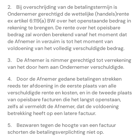
2. Bij overschrijding van de betalingstermijn is
Ondernemer gerechtigd de wettelijke (handels)rente
ex artikel 6:119(a) BW over het openstaande bedrag in
rekening te brengen. De rente over het opeisbare
bedrag zal worden berekend vanaf het moment dat
de Afnemer in verzuim is tot het moment van
voldoening van het volledig verschuldigde bedrag.
3. De Afnemer is nimmer gerechtigd tot verrekening
van het door hem aan Ondernemer verschuldigde.
4. Door de Afnemer gedane betalingen strekken
reeds ter afdoening in de eerste plaats van alle
verschuldigde rente en kosten, en in de tweede plaats
van opeisbare facturen die het langst openstaan,
zelfs al vermeldt de Afnemer, dat de voldoening
betrekking heeft op een latere factuur.
5. Bezwaren tegen de hoogte van een factuur
schorten de betalingsverplichting niet op.