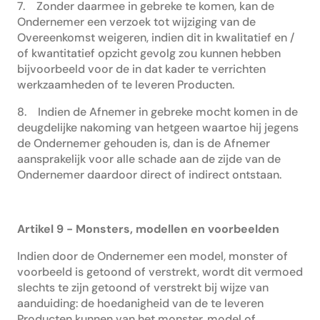
7. Zonder daarmee in gebreke te komen, kan de
Ondernemer een verzoek tot wijziging van de
Overeenkomst weigeren, indien dit in kwalitatief en /
of kwantitatief opzicht gevolg zou kunnen hebben
bijvoorbeeld voor de in dat kader te verrichten
werkzaamheden of te leveren Producten.
8. Indien de Afnemer in gebreke mocht komen in de
deugdelijke nakoming van hetgeen waartoe hij jegens
de Ondernemer gehouden is, dan is de Afnemer
aansprakelijk voor alle schade aan de zijde van de
Ondernemer daardoor direct of indirect ontstaan.
Artikel 9 - Monsters, modellen en voorbeelden
Indien door de Ondernemer een model, monster of
voorbeeld is getoond of verstrekt, wordt dit vermoed
slechts te zijn getoond of verstrekt bij wijze van
aanduiding: de hoedanigheid van de te leveren
Producten kunnen van het monster, model of