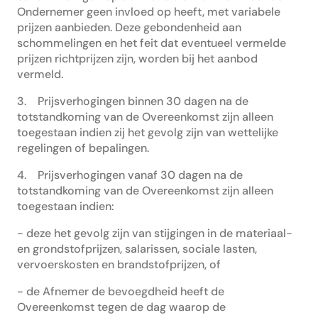
Ondernemer geen invloed op heeft, met variabele
prijzen aanbieden. Deze gebondenheid aan
schommelingen en het feit dat eventueel vermelde
prijzen richtprijzen zijn, worden bij het aanbod
vermeld.
3. Prijsverhogingen binnen 30 dagen na de
totstandkoming van de Overeenkomst zijn alleen
toegestaan indien zij het gevolg zijn van wettelijke
regelingen of bepalingen.
4. Prijsverhogingen vanaf 30 dagen na de
totstandkoming van de Overeenkomst zijn alleen
toegestaan indien:
- deze het gevolg zijn van stijgingen in de materiaal-
en grondstofprijzen, salarissen, sociale lasten,
vervoerskosten en brandstofprijzen, of
- de Afnemer de bevoegdheid heeft de
Overeenkomst tegen de dag waarop de