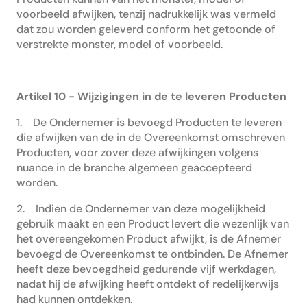
voorbeeld afwijken, tenzij nadrukkelijk was vermeld
dat zou worden geleverd conform het getoonde of
verstrekte monster, model of voorbeeld.
Artikel 10 - Wijzigingen in de te leveren Producten
1. De Ondernemer is bevoegd Producten te leveren
die afwijken van de in de Overeenkomst omschreven
Producten, voor zover deze afwijkingen volgens
nuance in de branche algemeen geaccepteerd
worden.
2. Indien de Ondernemer van deze mogelijkheid
gebruik maakt en een Product levert die wezenlijk van
het overeengekomen Product afwijkt, is de Afnemer
bevoegd de Overeenkomst te ontbinden. De Afnemer
heeft deze bevoegdheid gedurende vijf werkdagen,
nadat hij de afwijking heeft ontdekt of redelijkerwijs
had kunnen ontdekken.