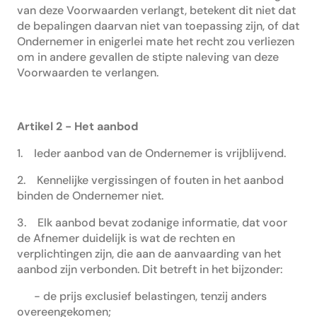
van deze Voorwaarden verlangt, betekent dit niet dat
de bepalingen daarvan niet van toepassing zijn, of dat
Ondernemer in enigerlei mate het recht zou verliezen
om in andere gevallen de stipte naleving van deze
Voorwaarden te verlangen.
Artikel 2 - Het aanbod
1. Ieder aanbod van de Ondernemer is vrijblijvend.
2. Kennelijke vergissingen of fouten in het aanbod
binden de Ondernemer niet.
3. Elk aanbod bevat zodanige informatie, dat voor
de Afnemer duidelijk is wat de rechten en
verplichtingen zijn, die aan de aanvaarding van het
aanbod zijn verbonden. Dit betreft in het bijzonder:
- de prijs exclusief belastingen, tenzij anders
overeengekomen;