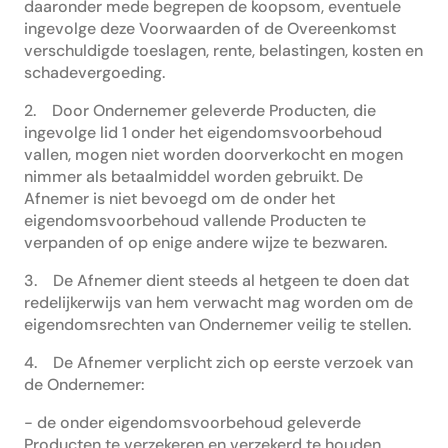
daaronder mede begrepen de koopsom, eventuele
ingevolge deze Voorwaarden of de Overeenkomst
verschuldigde toeslagen, rente, belastingen, kosten en
schadevergoeding.
2. Door Ondernemer geleverde Producten, die
ingevolge lid 1 onder het eigendomsvoorbehoud
vallen, mogen niet worden doorverkocht en mogen
nimmer als betaalmiddel worden gebruikt. De
Afnemer is niet bevoegd om de onder het
eigendomsvoorbehoud vallende Producten te
verpanden of op enige andere wijze te bezwaren.
3. De Afnemer dient steeds al hetgeen te doen dat
redelijkerwijs van hem verwacht mag worden om de
eigendomsrechten van Ondernemer veilig te stellen.
4. De Afnemer verplicht zich op eerste verzoek van
de Ondernemer:
- de onder eigendomsvoorbehoud geleverde
Producten te verzekeren en verzekerd te houden