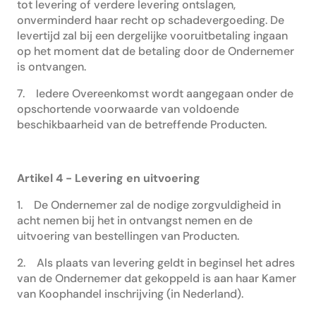
tot levering of verdere levering ontslagen,
onverminderd haar recht op schadevergoeding. De
levertijd zal bij een dergelijke vooruitbetaling ingaan
op het moment dat de betaling door de Ondernemer
is ontvangen.
7. Iedere Overeenkomst wordt aangegaan onder de
opschortende voorwaarde van voldoende
beschikbaarheid van de betreffende Producten.
Artikel 4 - Levering en uitvoering
1. De Ondernemer zal de nodige zorgvuldigheid in
acht nemen bij het in ontvangst nemen en de
uitvoering van bestellingen van Producten.
2. Als plaats van levering geldt in beginsel het adres
van de Ondernemer dat gekoppeld is aan haar Kamer
van Koophandel inschrijving (in Nederland).