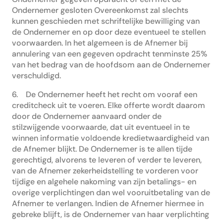
Ondernemer gesloten Overeenkomst zal slechts
kunnen geschieden met schriftelijke bewilliging van
de Ondernemer en op door deze eventueel te stellen
voorwaarden. In het algemeen is de Afnemer bij
annulering van een gegeven opdracht tenminste 25%
van het bedrag van de hoofdsom aan de Ondernemer
verschuldigd.
6. De Ondernemer heeft het recht om vooraf een
creditcheck uit te voeren. Elke offerte wordt daarom
door de Ondernemer aanvaard onder de
stilzwijgende voorwaarde, dat uit eventueel in te
winnen informatie voldoende kredietwaardigheid van
de Afnemer blijkt. De Ondernemer is te allen tijde
gerechtigd, alvorens te leveren of verder te leveren,
van de Afnemer zekerheidstelling te vorderen voor
tijdige en algehele nakoming van zijn betalings- en
overige verplichtingen dan wel vooruitbetaling van de
Afnemer te verlangen. Indien de Afnemer hiermee in
gebreke blijft, is de Ondernemer van haar verplichting