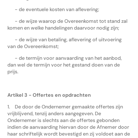
- de eventuele kosten van aflevering;
- de wijze waarop de Overeenkomst tot stand zal
komen en welke handelingen daarvoor nodig zijn;
- de wijze van betaling, aflevering of uitvoering
van de Overeenkomst;
- de termijn voor aanvaarding van het aanbod,
dan wel de termijn voor het gestand doen van de
prijs.
Artikel 3 - Offertes en opdrachten
1. De door de Ondernemer gemaakte offertes zijn
vrijblijvend, tenzij anders aangegeven. De
Ondernemer is slechts aan de offertes gebonden
indien de aanvaarding hiervan door de Afnemer door
haar schriftelijk wordt bevestigd en zij voldoet aan de