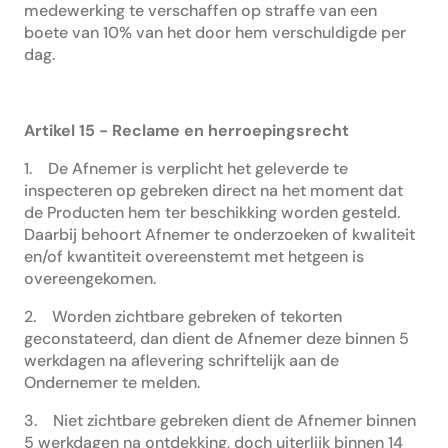
medewerking te verschaffen op straffe van een
boete van 10% van het door hem verschuldigde per
dag.
Artikel 15 - Reclame en herroepingsrecht
1. De Afnemer is verplicht het geleverde te
inspecteren op gebreken direct na het moment dat
de Producten hem ter beschikking worden gesteld.
Daarbij behoort Afnemer te onderzoeken of kwaliteit
en/of kwantiteit overeenstemt met hetgeen is
overeengekomen.
2. Worden zichtbare gebreken of tekorten
geconstateerd, dan dient de Afnemer deze binnen 5
werkdagen na aflevering schriftelijk aan de
Ondernemer te melden.
3. Niet zichtbare gebreken dient de Afnemer binnen
5 werkdagen na ontdekking, doch uiterlijk binnen 14