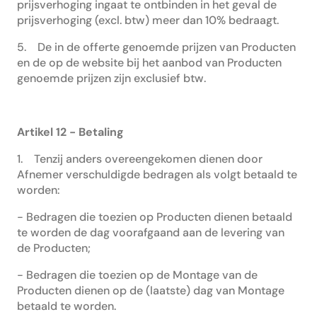
prijsverhoging ingaat te ontbinden in het geval de
prijsverhoging (excl. btw) meer dan 10% bedraagt.
5. De in de offerte genoemde prijzen van Producten
en de op de website bij het aanbod van Producten
genoemde prijzen zijn exclusief btw.
Artikel 12 - Betaling
1. Tenzij anders overeengekomen dienen door
Afnemer verschuldigde bedragen als volgt betaald te
worden:
- Bedragen die toezien op Producten dienen betaald
te worden de dag voorafgaand aan de levering van
de Producten;
- Bedragen die toezien op de Montage van de
Producten dienen op de (laatste) dag van Montage
betaald te worden.