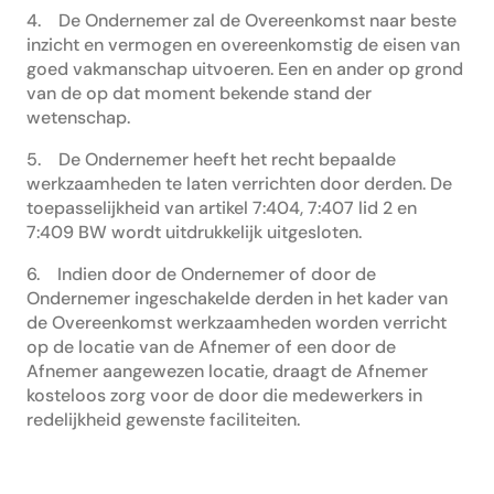
4. De Ondernemer zal de Overeenkomst naar beste
inzicht en vermogen en overeenkomstig de eisen van
goed vakmanschap uitvoeren. Een en ander op grond
van de op dat moment bekende stand der
wetenschap.
5. De Ondernemer heeft het recht bepaalde
werkzaamheden te laten verrichten door derden. De
toepasselijkheid van artikel 7:404, 7:407 lid 2 en
7:409 BW wordt uitdrukkelijk uitgesloten.
6. Indien door de Ondernemer of door de
Ondernemer ingeschakelde derden in het kader van
de Overeenkomst werkzaamheden worden verricht
op de locatie van de Afnemer of een door de
Afnemer aangewezen locatie, draagt de Afnemer
kosteloos zorg voor de door die medewerkers in
redelijkheid gewenste faciliteiten.