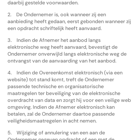
daarbij gestelde voorwaarden.
2. De Ondernemer is, ook wanneer zij een
aanbieding heeft gedaan, eerst gebonden wanneer zij
een opdracht schriftelijk heeft aanvaard.
3. Indien de Afnemer het aanbod langs
elektronische weg heeft aanvaard, bevestigt de
Ondernemer onverwijld langs elektronische weg de
ontvangst van de aanvaarding van het aanbod.
4. Indien de Overeenkomst elektronisch (via een
website) tot stand komt, treft de Ondernemer
passende technische en organisatorische
maatregelen ter beveiliging van de elektronische
overdracht van data en zorgt hij voor een veilige web
omgeving. Indien de Afnemer elektronisch kan
betalen, zal de Ondernemer daartoe passende
veiligheidsmaatregelen in acht nemen.
5. Wijziging of annulering van een aan de
Ondernemer gegeven opdracht of een met de