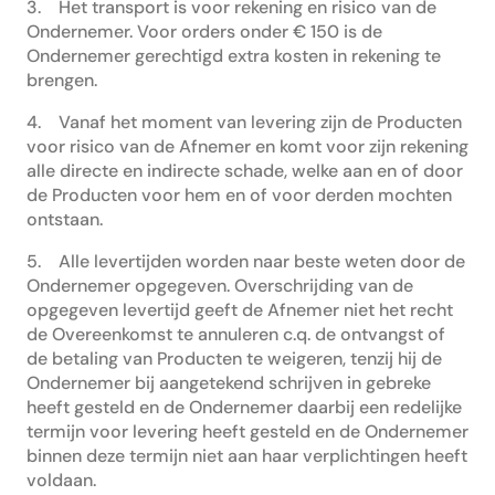
3. Het transport is voor rekening en risico van de
Ondernemer. Voor orders onder € 150 is de
Ondernemer gerechtigd extra kosten in rekening te
brengen.
4. Vanaf het moment van levering zijn de Producten
voor risico van de Afnemer en komt voor zijn rekening
alle directe en indirecte schade, welke aan en of door
de Producten voor hem en of voor derden mochten
ontstaan.
5. Alle levertijden worden naar beste weten door de
Ondernemer opgegeven. Overschrijding van de
opgegeven levertijd geeft de Afnemer niet het recht
de Overeenkomst te annuleren c.q. de ontvangst of
de betaling van Producten te weigeren, tenzij hij de
Ondernemer bij aangetekend schrijven in gebreke
heeft gesteld en de Ondernemer daarbij een redelijke
termijn voor levering heeft gesteld en de Ondernemer
binnen deze termijn niet aan haar verplichtingen heeft
voldaan.