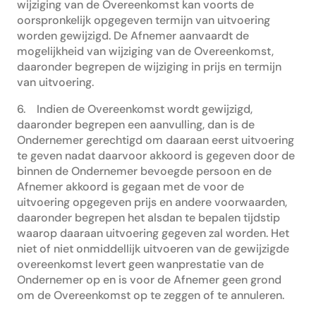
wijziging van de Overeenkomst kan voorts de
oorspronkelijk opgegeven termijn van uitvoering
worden gewijzigd. De Afnemer aanvaardt de
mogelijkheid van wijziging van de Overeenkomst,
daaronder begrepen de wijziging in prijs en termijn
van uitvoering.
6. Indien de Overeenkomst wordt gewijzigd,
daaronder begrepen een aanvulling, dan is de
Ondernemer gerechtigd om daaraan eerst uitvoering
te geven nadat daarvoor akkoord is gegeven door de
binnen de Ondernemer bevoegde persoon en de
Afnemer akkoord is gegaan met de voor de
uitvoering opgegeven prijs en andere voorwaarden,
daaronder begrepen het alsdan te bepalen tijdstip
waarop daaraan uitvoering gegeven zal worden. Het
niet of niet onmiddellijk uitvoeren van de gewijzigde
overeenkomst levert geen wanprestatie van de
Ondernemer op en is voor de Afnemer geen grond
om de Overeenkomst op te zeggen of te annuleren.