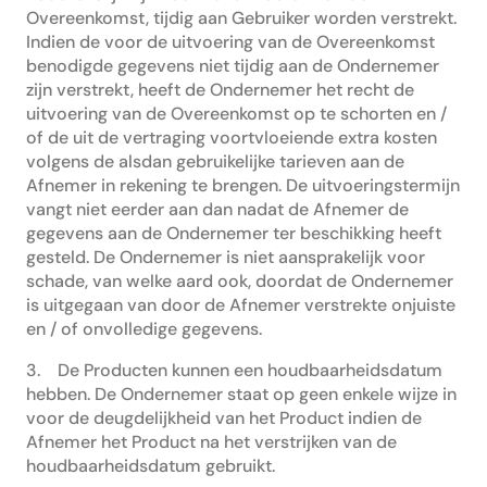
Overeenkomst, tijdig aan Gebruiker worden verstrekt.
Indien de voor de uitvoering van de Overeenkomst
benodigde gegevens niet tijdig aan de Ondernemer
zijn verstrekt, heeft de Ondernemer het recht de
uitvoering van de Overeenkomst op te schorten en /
of de uit de vertraging voortvloeiende extra kosten
volgens de alsdan gebruikelijke tarieven aan de
Afnemer in rekening te brengen. De uitvoeringstermijn
vangt niet eerder aan dan nadat de Afnemer de
gegevens aan de Ondernemer ter beschikking heeft
gesteld. De Ondernemer is niet aansprakelijk voor
schade, van welke aard ook, doordat de Ondernemer
is uitgegaan van door de Afnemer verstrekte onjuiste
en / of onvolledige gegevens.
3. De Producten kunnen een houdbaarheidsdatum
hebben. De Ondernemer staat op geen enkele wijze in
voor de deugdelijkheid van het Product indien de
Afnemer het Product na het verstrijken van de
houdbaarheidsdatum gebruikt.