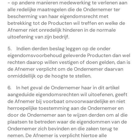
- op andere manieren medewerking te verlenen aan
alle redelijke maatregelen die de Ondernemer ter
bescherming van haar eigendomsrecht met
betrekking tot de Producten wil treffen en welke de
Afnemer niet onredelijk hinderen in de normale
uitoefening van zijn bedrijf.
5. Indien derden beslag leggen op de onder
eigendomsvoorbehoud geleverde Producten dan wel
rechten daarop willen vestigen of doen gelden, dan is
de Afnemer verplicht om de Ondernemer daarvan
onmiddellijk op de hoogte te stellen.
6. In het geval de Ondernemer haar in dit artikel
aangeduide eigendomsrechten wil uitoefenen, geeft
de Afnemer bij voorbaat onvoorwaardelijke en niet
herroepelijke toestemming aan de Ondernemer en
door de Ondernemer aan te wijzen derden om al die
plaatsen te betreden waar de eigendommen van de
Ondernemer zich bevinden en die zaken terug te
nemen. De Afnemer is verplicht hiertoe alle