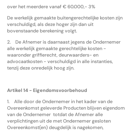
over het meerdere vanaf € 60.000,- 3%
De werkelijk gemaakte buitengerechtelijke kosten zijn
verschuldigd, als deze hoger zijn dan uit
bovenstaande berekening volgt.
2. De Afnemer is daarnaast jegens de Ondernemer
alle werkelijk gemaakte gerechtelijke kosten -
waaronder griffierecht, deurwaarders- en
advocaatkosten - verschuldigd in alle instanties,
tenzij deze onredelijk hoog zijn.
Artikel 14 - Eigendomsvoorbehoud
1. Alle door de Ondernemer in het kader van de
Overeenkomst geleverde Producten blijven eigendom
van de Ondernemer totdat de Afnemer alle
verplichtingen uit de met Ondernemer gesloten
Overeenkomst(en) deugdelijk is nagekomen,