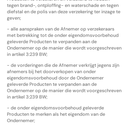
tegen brand-, ontploffing- en waterschade en tegen
diefstal en de polis van deze verzekering ter inzage te
geven;
- alle aanspraken van de Afnemer op verzekeraars
met betrekking tot de onder eigendomsvoorbehoud
geleverde Producten te verpanden aan de
Ondernemer op de manier die wordt voorgeschreven
in artikel 3:239 BW;
- de vorderingen die de Afnemer verkrijgt jegens zijn
afnemers bij het doorverkopen van onder
eigendomsvoorbehoud door de Ondernemer
geleverde Producten te verpanden aan de
Ondernemer op de manier die wordt voorgeschreven
in artikel 3:239 BW;
- de onder eigendomsvoorbehoud geleverde
Producten te merken als het eigendom van de
Ondernemer;