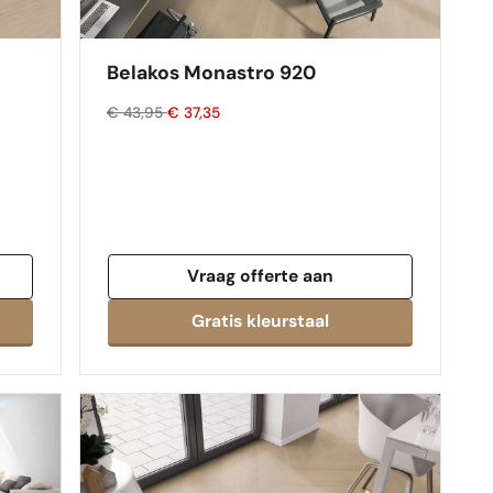
Belakos Monastro 920
€ 43,95
€ 37,35
Vraag offerte aan
Gratis kleurstaal