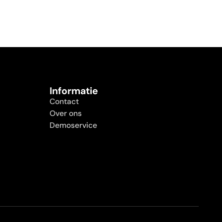
Informatie
Contact
Over ons
Demoservice