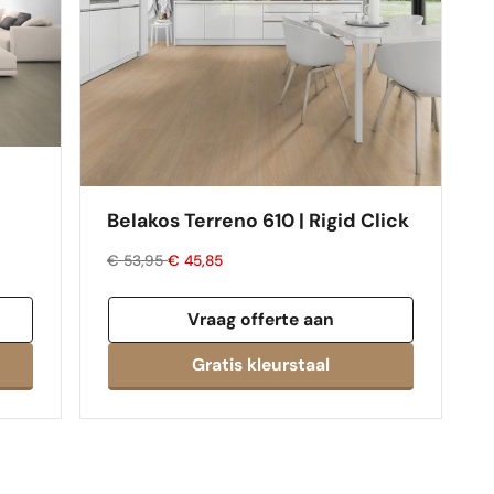
Belakos Terreno 610 | Rigid Click
€ 53,95
€ 45,85
Vraag offerte aan
Gratis kleurstaal