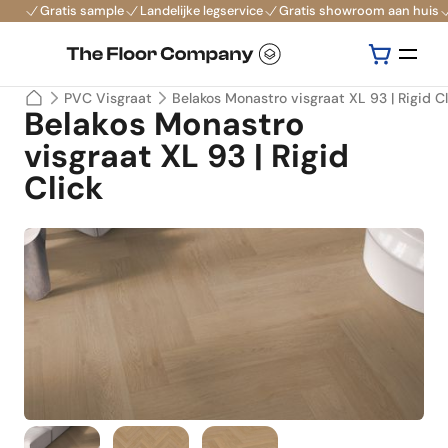
Gratis sample
Landelijke legservice
Gratis showroom aan huis
PVC Visgraat
Belakos Monastro visgraat XL 93 | Rigid Cl
Belakos Monastro
visgraat XL 93 | Rigid
Click