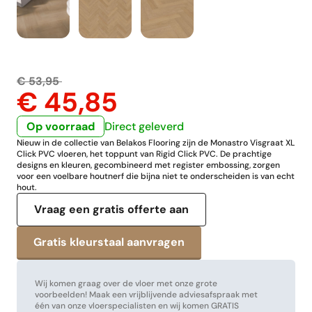
€ 53,95
€ 45,85
Op voorraad
Direct geleverd
Nieuw in de collectie van Belakos Flooring zijn de Monastro Visgraat XL
Click PVC vloeren, het toppunt van Rigid Click PVC. De prachtige
designs en kleuren, gecombineerd met register embossing, zorgen
voor een voelbare houtnerf die bijna niet te onderscheiden is van echt
hout.
Vraag een gratis offerte aan
Wij komen graag over de vloer met onze grote
voorbeelden! Maak een vrijblijvende adviesafspraak met
één van onze vloerspecialisten en wij komen GRATIS