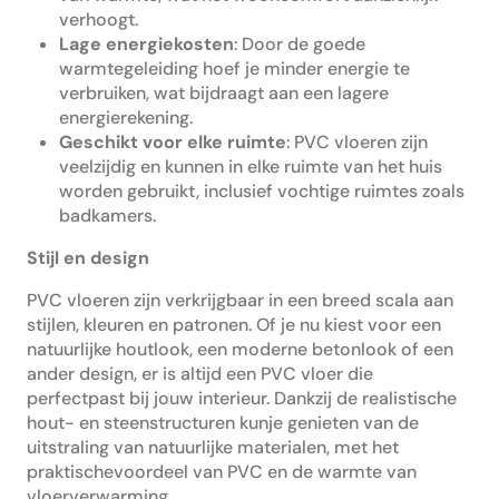
verhoogt.
Lage energiekosten
: Door de goede
warmtegeleiding hoef je minder energie te
verbruiken, wat bijdraagt aan een lagere
energierekening.
Geschikt voor elke ruimte
: PVC vloeren zijn
veelzijdig en kunnen in elke ruimte van het huis
worden gebruikt, inclusief vochtige ruimtes zoals
badkamers.
Stijl en design
PVC vloeren zijn verkrijgbaar in een breed scala aan
stijlen, kleuren en patronen. Of je nu kiest voor een
natuurlijke houtlook, een moderne betonlook of een
ander design, er is altijd een PVC vloer die
perfectpast bij jouw interieur. Dankzij de realistische
hout- en steenstructuren kunje genieten van de
uitstraling van natuurlijke materialen, met het
praktischevoordeel van PVC en de warmte van
vloerverwarming.