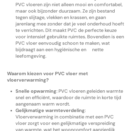
PVC vloeren zijn niet alleen mooi en comfortabel,
maar ook bijzonder duurzaam. Ze zijn bestand
tegen slijtage, vlekken en krassen, en gaan
jarenlang mee zonder dat je veel onderhoud hoeft
te verrichten. Dit maakt PVC de perfecte keuze
voor intensief gebruikte ruimtes. Bovendien is een
PVC vloer eenvoudig schoon te maken, wat
bijdraagt aan een hygiënische en nette
leefomgeving.
Waarom kiezen voor PVC vloer met
vloerverwarming?
Snelle opwarming
: PVC vloeren geleiden warmte
snel en efficiënt, waardoor de ruimte in korte tijd
aangenaam warm wordt.
Gelijkmatige warmteverdeling
:
Vloerverwarming in combinatie met een PVC
vloer zorgt voor een gelijkmatige verspreiding
van warmte, wat het wooncomfort aanzienlijk