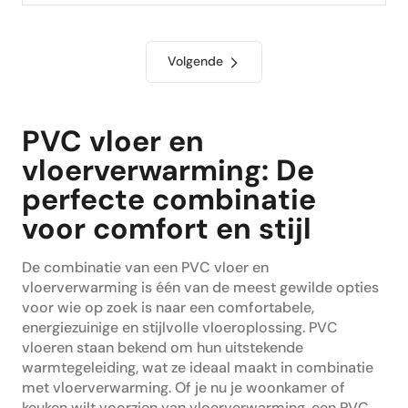
Volgende
PVC vloer en
vloerverwarming: De
perfecte combinatie
voor comfort en stijl
De combinatie van een PVC vloer en
vloerverwarming is één van de meest gewilde opties
voor wie op zoek is naar een comfortabele,
energiezuinige en stijlvolle vloeroplossing. PVC
vloeren staan bekend om hun uitstekende
warmtegeleiding, wat ze ideaal maakt in combinatie
met vloerverwarming. Of je nu je woonkamer of
keuken wilt voorzien van vloerverwarming, een PVC