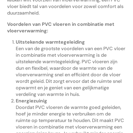
vloer biedt tal van voordelen voor zowel comfort als
duurzaamheid.
Voordelen van PVC vloeren in combinatie met
vloerverwarming:
Uitstekende warmtegeleiding
Een van de grootste voordelen van een PVC vloer
in combinatie met vloerverwarming is de
uitstekende warmtegeleiding. PVC vloeren zijn
dun en flexibel, waardoor de warmte van de
vloerverwarming snel en efficiënt door de vloer
wordt geleid. Dit zorgt ervoor dat de ruimte snel
opwarmt en je geniet van een gelijkmatige
verdeling van warmte in huis.
Energiezuinig
Doordat PVC vloeren de warmte goed geleiden,
hoef je minder energie te verbruiken om de
ruimte op temperatuur te houden. Dit maakt PVC
vloeren in combinatie met vloerverwarming een