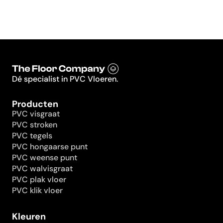
Dé specialist in PVC Vloeren.
Producten
PVC visgraat
PVC stroken
PVC tegels
PVC hongaarse punt
PVC weense punt
PVC walvisgraat
PVC plak vloer
PVC klik vloer
Kleuren