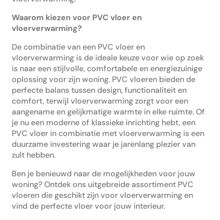
Waarom kiezen voor PVC vloer en
vloerverwarming?
De combinatie van een PVC vloer en
vloerverwarming is de ideale keuze voor wie op zoek
is naar een stijlvolle, comfortabele en energiezuinige
oplossing voor zijn woning. PVC vloeren bieden de
perfecte balans tussen design, functionaliteit en
comfort, terwijl vloerverwarming zorgt voor een
aangename en gelijkmatige warmte in elke ruimte. Of
je nu een moderne of klassieke inrichting hebt, een
PVC vloer in combinatie met vloerverwarming is een
duurzame investering waar je jarenlang plezier van
zult hebben.
Ben je benieuwd naar de mogelijkheden voor jouw
woning? Ontdek ons uitgebreide assortiment PVC
vloeren die geschikt zijn voor vloerverwarming en
vind de perfecte vloer voor jouw interieur.