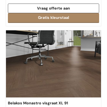
Vraag offerte aan
Gratis kleurstaal
Belakos Monastro visgraat XL 91