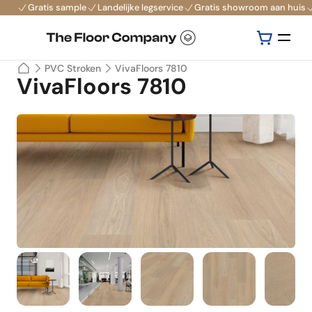
Gratis sample
Landelijke legservice
Gratis showroom aan huis
PVC Stroken
VivaFloors 7810
VivaFloors 7810