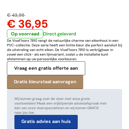
€ 43,95
€ 36,95
Op voorraad
Direct geleverd
De VivaFloors 7810 vangt de natuurlijke charme van eikenhout in een
PVC-collectie. Deze serie heeft een lichte kleur die perfect aansluit bij
de uitstraling van echt eiken. De VivaFloors 7810 is verkrijgbaar in
zowel een click- als een lijmvariant, zodat u de installatie kunt
afstemmen op uw persoonlijke voorkeuren.
Vraag een gratis offerte aan
Wij komen graag over de vloer met onze grote
voorbeelden! Maak een vrijblijvende adviesafspraak met
één van onze vloerspecialisten en wij komen GRATIS
naar jou toe.
Gratis advies aan huis