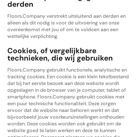
derden
Floors.Company verstrekt uitsluitend aan derden en
alleen als dit nodig is voor de uitvoering van onze
overeenkomst met jou of om te voldoen aan een
wettelijke verplichting.
Cookies, of vergelijkbare
technieken, die wij gebruiken
Floors.Company gebruikt functionele, analytische en
tracking cookies. Een cookie is een klein tekstbestand
dat bij het eerste bezoek aan deze website wordt
opgeslagen in de browser van je computer, tablet of
smartphone. Floors.Company gebruikt cookies met
een puur technische functionaliteit. Deze zorgen
ervoor dat de website naar behoren werkt en dat
bijvoorbeeld jouw voorkeursinstellingen onthouden
worden. Deze cookies worden ook gebruikt om de
website goed te laten werken en deze te kunnen