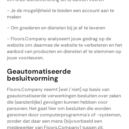
- Je de mogelijkheid te bieden een account aan te
maken
- Om goederen en diensten bij je af te leveren
- Floors.Company analyseert jouw gedrag op de
website om daarmee de website te verbeteren en het
aanbod van producten en diensten af te stemmen op
jouw voorkeuren.
Geautomatiseerde
besluitvorming
Floors.Company neemt [wel / niet] op basis van
geautomatiseerde verwerkingen besluiten over zaken
die (aanzienlijke) gevolgen kunnen hebben voor
personen. Het gaat hier om besluiten die worden
genomen door computerprogramma's of -systemen,
zonder dat daar een mens (bijvoorbeeld een
medewerker van Floors.Company) tussen zit.