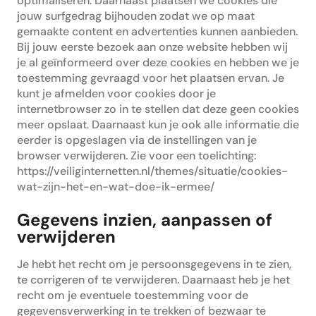
optimaliseren. Daarnaast plaatsen we cookies die
jouw surfgedrag bijhouden zodat we op maat
gemaakte content en advertenties kunnen aanbieden.
Bij jouw eerste bezoek aan onze website hebben wij
je al geïnformeerd over deze cookies en hebben we je
toestemming gevraagd voor het plaatsen ervan. Je
kunt je afmelden voor cookies door je
internetbrowser zo in te stellen dat deze geen cookies
meer opslaat. Daarnaast kun je ook alle informatie die
eerder is opgeslagen via de instellingen van je
browser verwijderen. Zie voor een toelichting:
https://veiliginternetten.nl/themes/situatie/cookies-
wat-zijn-het-en-wat-doe-ik-ermee/
Gegevens inzien, aanpassen of
verwijderen
Je hebt het recht om je persoonsgegevens in te zien,
te corrigeren of te verwijderen. Daarnaast heb je het
recht om je eventuele toestemming voor de
gegevensverwerking in te trekken of bezwaar te