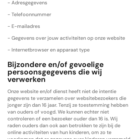
- Adresgegevens
- Telefoonnummer
- E-mailadres
- Gegevens over jouw activiteiten op onze website
- Internetbrowser en apparaat type
Bijzondere en/of gevoelige
persoonsgegevens die wij
verwerken
Onze website en/of dienst heeft niet de intentie
gegevens te verzamelen over websitebezoekers die
jonger zijn dan 16 jaar. Tenzij ze toestemming hebben
van ouders of voogd. We kunnen echter niet
controleren of een bezoeker ouder dan 16 is. Wij
raden ouders dan ook aan betrokken te zijn bij de
online activiteiten van hun kinderen, om zo te