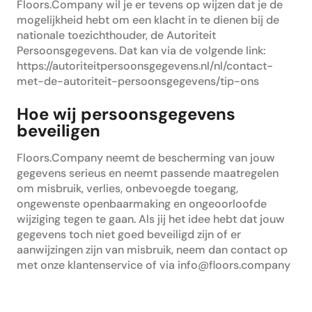
Floors.Company wil je er tevens op wijzen dat je de
mogelijkheid hebt om een klacht in te dienen bij de
nationale toezichthouder, de Autoriteit
Persoonsgegevens. Dat kan via de volgende link:
https://autoriteitpersoonsgegevens.nl/nl/contact-
met-de-autoriteit-persoonsgegevens/tip-ons
Hoe wij persoonsgegevens
beveiligen
Floors.Company neemt de bescherming van jouw
gegevens serieus en neemt passende maatregelen
om misbruik, verlies, onbevoegde toegang,
ongewenste openbaarmaking en ongeoorloofde
wijziging tegen te gaan. Als jij het idee hebt dat jouw
gegevens toch niet goed beveiligd zijn of er
aanwijzingen zijn van misbruik, neem dan contact op
met onze klantenservice of via info@floors.company