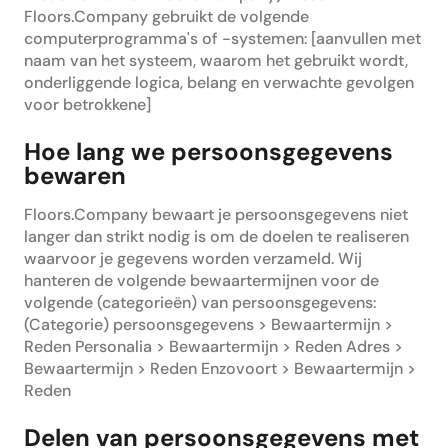
Floors.Company gebruikt de volgende
computerprogramma's of -systemen: [aanvullen met
naam van het systeem, waarom het gebruikt wordt,
onderliggende logica, belang en verwachte gevolgen
voor betrokkene]
Hoe lang we persoonsgegevens
bewaren
Floors.Company bewaart je persoonsgegevens niet
langer dan strikt nodig is om de doelen te realiseren
waarvoor je gegevens worden verzameld. Wij
hanteren de volgende bewaartermijnen voor de
volgende (categorieën) van persoonsgegevens:
(Categorie) persoonsgegevens > Bewaartermijn >
Reden Personalia > Bewaartermijn > Reden Adres >
Bewaartermijn > Reden Enzovoort > Bewaartermijn >
Reden
Delen van persoonsgegevens met