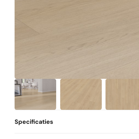
Specificaties