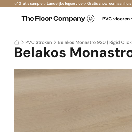
Gratis sample
Landelijke legservice
Gratis showroom aan huis
PVC vloeren
Belakos Monastro 920 | Rigid Click
PVC Stroken
Belakos Monastro 