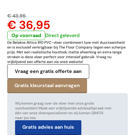
€ 43,95
€ 36,95
Op voorraad
Direct geleverd
De Belakos Attico 810 PVC-vloer combineert luxe met duurzaamheid
en is exclusief verkrijgbaar bij The Floor Company tegen een scherpe
prijs. Met een realistische houtlook, matte afwerking en extra lange
stroken is deze vloer perfect voor intensief gebruik. Vraag nu
vrijblijvend een offerte aan via onze website!
Vraag een gratis offerte aan
Wij komen graag over de vloer met onze grote
voorbeelden! Maak een vrijblijvende adviesafspraak met
één van onze vloerspecialisten en wij komen GRATIS
naar jou toe.
Gratis advies aan huis