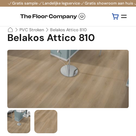
Gratis sample
Landelijke legservice
Gratis showroom aan huis
PVC Stroken
Belakos Attico 810
Belakos Attico 810