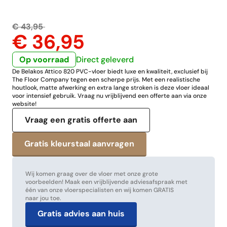
€ 43,95
€ 36,95
Op voorraad
Direct geleverd
De Belakos Attico 820 PVC-vloer biedt luxe en kwaliteit, exclusief bij
The Floor Company tegen een scherpe prijs. Met een realistische
houtlook, matte afwerking en extra lange stroken is deze vloer ideaal
voor intensief gebruik. Vraag nu vrijblijvend een offerte aan via onze
website!
Vraag een gratis offerte aan
Wij komen graag over de vloer met onze grote
voorbeelden! Maak een vrijblijvende adviesafspraak met
één van onze vloerspecialisten en wij komen GRATIS
naar jou toe.
Gratis advies aan huis