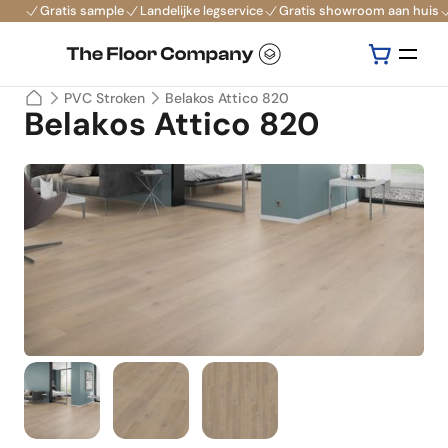
Gratis sample
Landelijke legservice
Gratis showroom aan huis
PVC Stroken
Belakos Attico 820
Belakos Attico 820