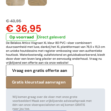
€ 43,95
€ 36,95
Op voorraad
Direct geleverd
De Belakos Attico Visgraat XL kleur 80 PVC-vloer combineert
duurzaamheid met luxe, dankzij het XL plankformaat van 76,5 x 15,3 cm
en unieke houtdessins met register embossing voor een authentieke
houtlook. Waterbestendig, vuilafstotend en geluidsabsorberend, biedt
deze vloer een leven lang plezier en eenvoudig onderhoud. Vraag nu
vrijblijvend een offerte aan via onze website!
Vraag een gratis offerte aan
Wij komen graag over de vloer met onze grote
voorbeelden! Maak een vrijblijvende adviesafspraak met
één van onze vloerspecialisten en wij komen GRATIS
naar jou toe.