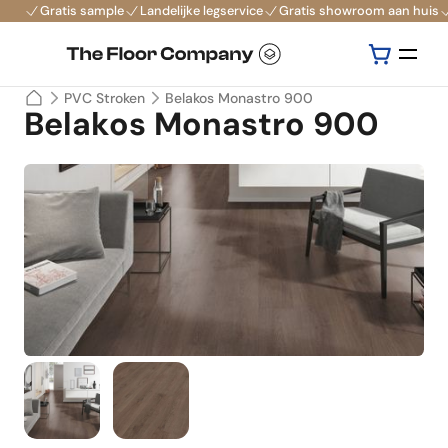
Gratis sample
Landelijke legservice
Gratis showroom aan huis
PVC Stroken
Belakos Monastro 900
Belakos Monastro 900