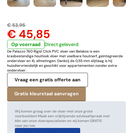
€ 53,95
€ 45,85
Op voorraad
Direct geleverd
De Palazzo 760 Rigid Click PVC vloer van Belakos is een
krasbestendige houtlook vloer met voelbare houtnerf, geïntegreerde
ondervloer en XL afmetingen. Dankzij de 0,55 mm slijtlaag is hij
huisdiervriendelijk en geschikt voor appartementen zonder extra
ondervloer.
Vraag een gratis offerte aan
Wij komen graag over de vloer met onze grote
voorbeelden! Maak een vrijblijvende adviesafspraak met
één van onze vloerspecialisten en wij komen GRATIS
naar jou toe.