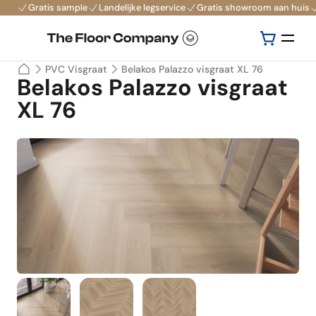
Gratis sample
Landelijke legservice
Gratis showroom aan huis
PVC Visgraat
Belakos Palazzo visgraat XL 76
Belakos Palazzo visgraat
XL 76