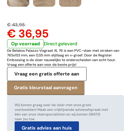
€ 43,95
€ 36,95
Op voorraad
Direct geleverd
De Belakos Palazzo Visgraat XL 76 is een PVC-vloer met stroken van
765x153 mm, een 0,55 mm slijtlaag en v-groef. Door de Register
Embossing is de vloer nauwelijks te onderscheiden van echt hout.
Vraag een offerte aan voor de beste prijs!
Vraag een gratis offerte aan
Wij komen graag over de vloer met onze grote
voorbeelden! Maak een vrijblijvende adviesafspraak met
één van onze vloerspecialisten en wij komen GRATIS
naar jou toe.
Gratis advies aan huis