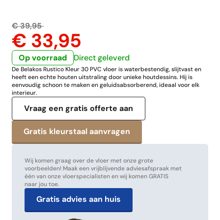
€ 39,95
€ 33,95
Op voorraad
Direct geleverd
De Belakos Rustico Kleur 30 PVC vloer is waterbestendig, slijtvast en
heeft een echte houten uitstraling door unieke houtdessins. Hij is
eenvoudig schoon te maken en geluidsabsorberend, ideaal voor elk
interieur.
Vraag een gratis offerte aan
Wij komen graag over de vloer met onze grote
voorbeelden! Maak een vrijblijvende adviesafspraak met
één van onze vloerspecialisten en wij komen GRATIS
naar jou toe.
Gratis advies aan huis