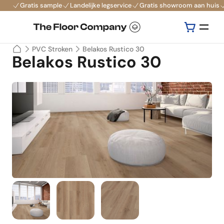
Gratis sample
Landelijke legservice
Gratis showroom aan huis
PVC Stroken
Belakos Rustico 30
Belakos Rustico 30