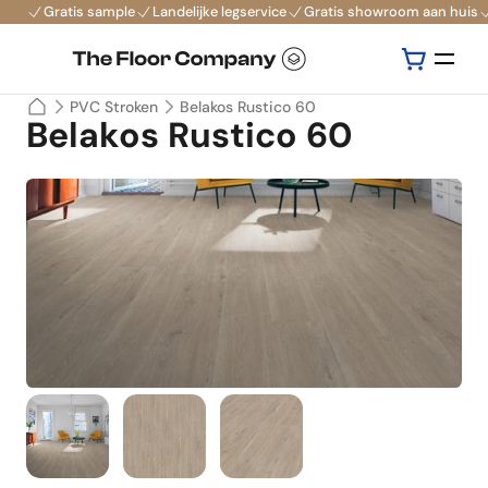
Gratis sample
Landelijke legservice
Gratis showroom aan huis
PVC Stroken
Belakos Rustico 60
Belakos Rustico 60