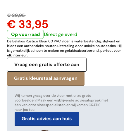
€ 39,95
€ 33,95
Op voorraad
Direct geleverd
De Belakos Rustico Kleur 60 PVC vloer is waterbestendig, slijtvast en
biedt een authentieke houten uitstraling door unieke houtdessins. Hij
is gemakkelijk schoon te maken en geluidsabsorberend, perfect voor
elk interieur.
Vraag een gratis offerte aan
Wij komen graag over de vloer met onze grote
voorbeelden! Maak een vrijblijvende adviesafspraak met
één van onze vloerspecialisten en wij komen GRATIS
naar jou toe.
Gratis advies aan huis