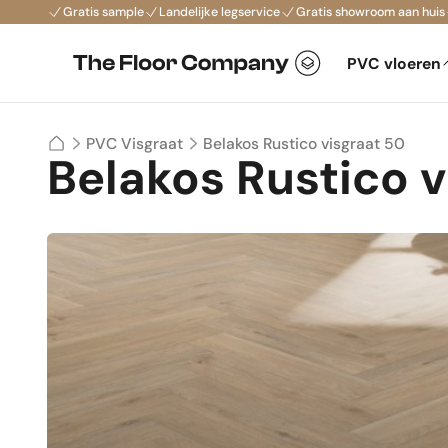
Gratis sample
Landelijke legservice
Gratis showroom aan huis
PVC vloeren
Belakos Rustico visgraat 50
PVC Visgraat
Belakos Rustico v