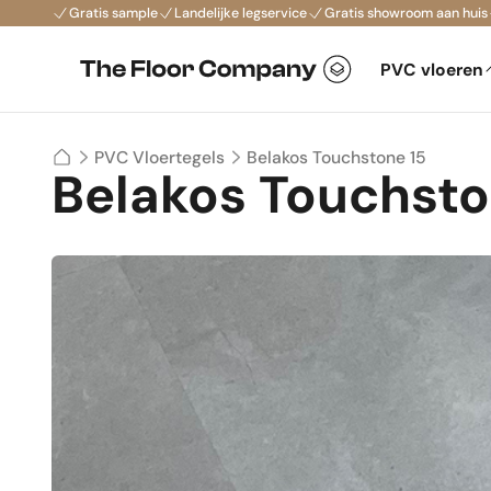
Gratis sample
Landelijke legservice
Gratis showroom aan huis
PVC vloeren
Belakos Touchstone 15
PVC Vloertegels
Belakos Touchsto