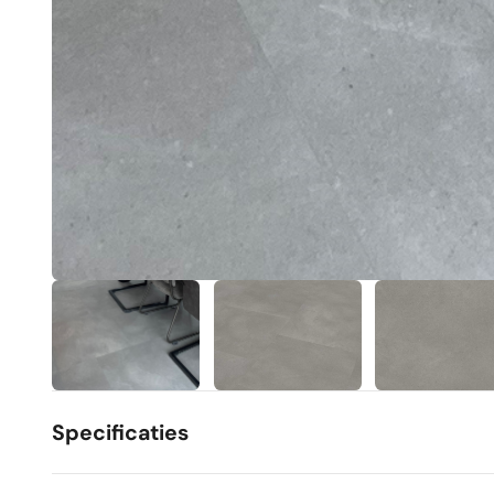
Specificaties