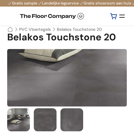
Gratis sample
Landelijke legservice
Gratis showroom aan huis
PVC Vloertegels
Belakos Touchstone 20
Belakos Touchstone 20