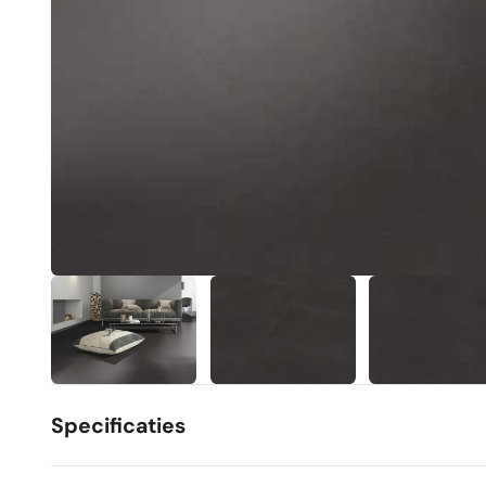
Specificaties