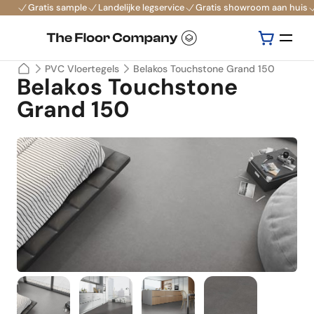
Gratis sample
Landelijke legservice
Gratis showroom aan huis
PVC Vloertegels
Belakos Touchstone Grand 150
Belakos Touchstone
Grand 150