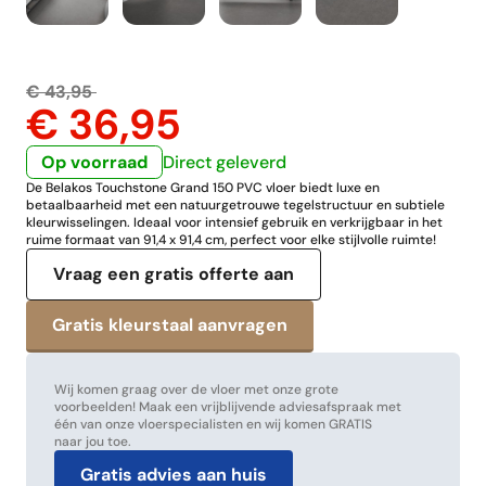
€ 43,95
€ 36,95
Op voorraad
Direct geleverd
De Belakos Touchstone Grand 150 PVC vloer biedt luxe en
betaalbaarheid met een natuurgetrouwe tegelstructuur en subtiele
kleurwisselingen. Ideaal voor intensief gebruik en verkrijgbaar in het
ruime formaat van 91,4 x 91,4 cm, perfect voor elke stijlvolle ruimte!
Vraag een gratis offerte aan
Wij komen graag over de vloer met onze grote
voorbeelden! Maak een vrijblijvende adviesafspraak met
één van onze vloerspecialisten en wij komen GRATIS
naar jou toe.
Gratis advies aan huis