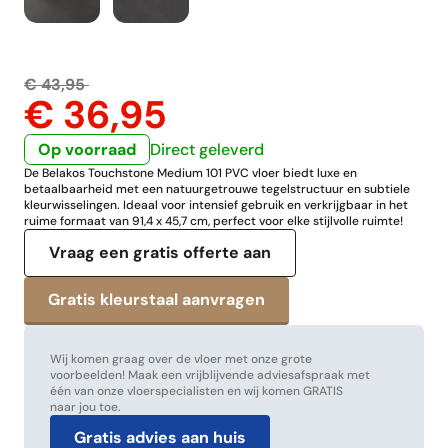
€ 43,95
€ 36,95
Op voorraad
Direct geleverd
De Belakos Touchstone Medium 101 PVC vloer biedt luxe en
betaalbaarheid met een natuurgetrouwe tegelstructuur en subtiele
kleurwisselingen. Ideaal voor intensief gebruik en verkrijgbaar in het
ruime formaat van 91,4 x 45,7 cm, perfect voor elke stijlvolle ruimte!
Vraag een gratis offerte aan
Wij komen graag over de vloer met onze grote
voorbeelden! Maak een vrijblijvende adviesafspraak met
één van onze vloerspecialisten en wij komen GRATIS
naar jou toe.
Gratis advies aan huis