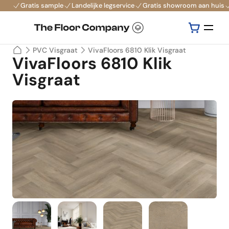
Gratis sample
Landelijke legservice
Gratis showroom aan huis
PVC Visgraat
VivaFloors 6810 Klik Visgraat
VivaFloors 6810 Klik
Visgraat