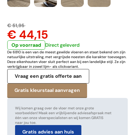
€ 51,95
€ 44,15
Op voorraad
Direct geleverd
De 6810 is een van de meest gewilde vloeren en staat bekend om zijn
natuurlijke uitstraling, met vergrijsde noesten die karakter toevoegen.
Deze eikenhouten vloer sluit perfect aan bij een landelijke stijl. Ze zijn
verkrijgbaar in zowel lijm- als clickvariant.
Vraag een gratis offerte aan
Wij komen graag over de vloer met onze grote
voorbeelden! Maak een vrijblijvende adviesafspraak met
één van onze vloerspecialisten en wij komen GRATIS
naar jou toe.
Gratis advies aan huis