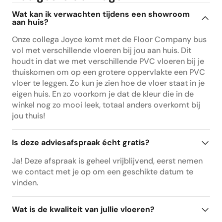
Wat kan ik verwachten tijdens een showroom
aan huis?
Onze collega Joyce komt met de Floor Company bus
vol met verschillende vloeren bij jou aan huis. Dit
houdt in dat we met verschillende PVC vloeren bij je
thuiskomen om op een grotere oppervlakte een PVC
vloer te leggen. Zo kun je zien hoe de vloer staat in je
eigen huis. En zo voorkom je dat de kleur die in de
winkel nog zo mooi leek, totaal anders overkomt bij
jou thuis!
Is deze adviesafspraak écht gratis?
Ja! Deze afspraak is geheel vrijblijvend, eerst nemen
we contact met je op om een geschikte datum te
vinden.
Wat is de kwaliteit van jullie vloeren?