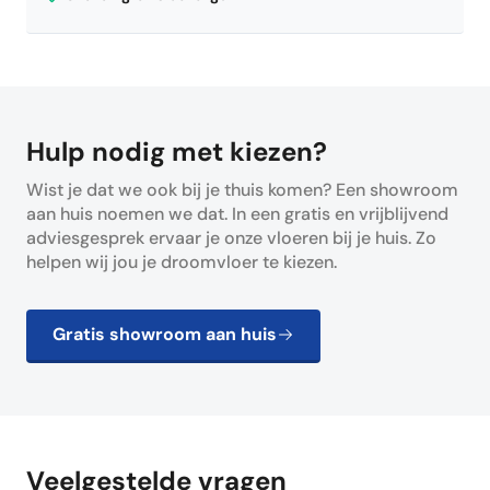
Hulp nodig met kiezen?
Wist je dat we ook bij je thuis komen? Een showroom
aan huis noemen we dat. In een gratis en vrijblijvend
adviesgesprek ervaar je onze vloeren bij je huis. Zo
helpen wij jou je droomvloer te kiezen.
Gratis showroom aan huis
Veelgestelde vragen