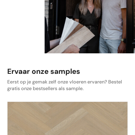
Ervaar onze samples
Eerst op je gemak zelf onze vloeren ervaren? Bestel
gratis onze bestsellers als sample.